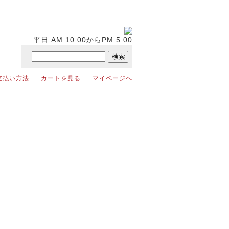
平日 AM 10:00からPM 5:00
支払い方法
カートを見る
マイページへ