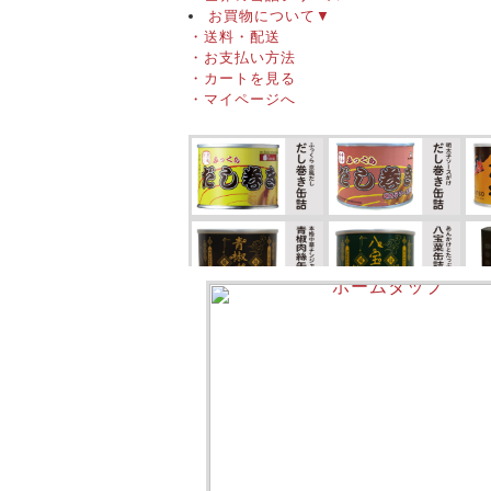
お買物について
▼
・送料・配送
・お支払い方法
・カートを見る
・マイページへ