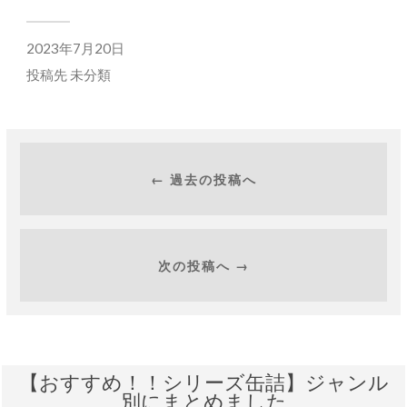
2023年7月20日
投稿先
未分類
← 過去の投稿へ
次の投稿へ →
【おすすめ！！シリーズ缶詰】ジャンル
別にまとめました