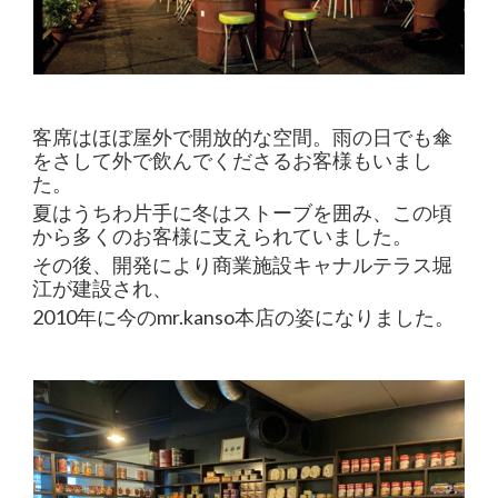
客席はほぼ屋外で開放的な空間。雨の日でも傘
をさして外で飲んでくださるお客様もいまし
た。
夏はうちわ片手に冬はストーブを囲み、この頃
から多くのお客様に支えられていました。
その後、開発により商業施設キャナルテラス堀
江が建設され、
2010年に今のmr.kanso本店の姿になりました。