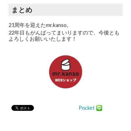
まとめ
21周年を迎えたmr.kanso。
22年目もがんばってまいりますので、今後とも
よろしくお願いいたします！
Pocket