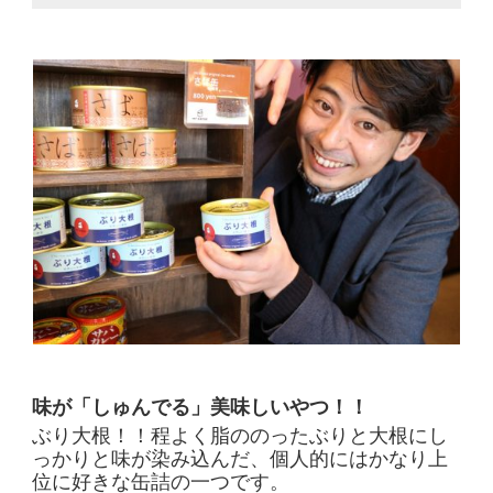
味が「しゅんでる」美味しいやつ！！
ぶり大根！！程よく脂ののったぶりと大根にし
っかりと味が染み込んだ、個人的にはかなり上
位に好きな缶詰の一つです。