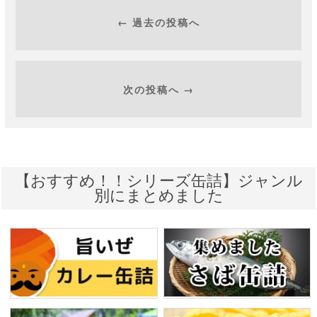
← 過去の投稿へ
次の投稿へ →
【おすすめ！！シリーズ缶詰】ジャンル
別にまとめました