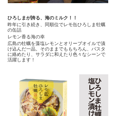
ひろしまが誇る、海のミルク！！
昨年に引き続き、同順位でレモ缶ひろしま牡蠣
の缶詰
レモン香る海の幸
広島の牡蠣を藻塩レモンとオリーブオイルで漬
け込んだ一品。そのままでももちろん、パスタ
に絡めたり、サラダに和えたり色々なシーンで
活躍します！