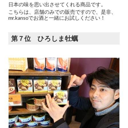
日本の味を思い出させてくれる商品です。
こちらは、店舗のみでの販売ですので、是非、
mr.kansoでお酒と一緒にお試しください！
第７位 ひろしま牡蠣