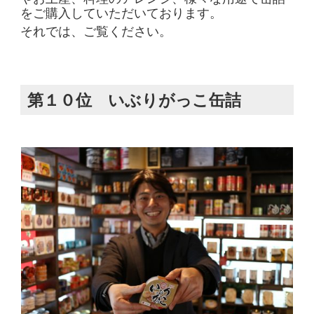
をご購入していただいております。
それでは、ご覧ください。
第１０位 いぶりがっこ缶詰