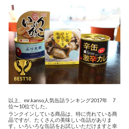
以上、mr.kanso人気缶詰ランキング2017年 7
位〜10位でした。
ランクインしている商品は、特に売れている商
品ですが、たくさんの美味しい缶詰がありま
す。いろいろな缶詰をお試しいただけますと幸