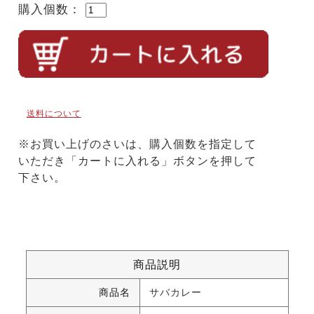
購入個数：
送料について
※お買い上げのさいは、購入個数を指定して
いただき「カートに入れる」ボタンを押して
下さい。
商品説明
商品名
サバカレー