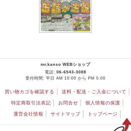
mr.kanso WEBショップ
電話:
06-6543-3088
受付時間: 平日 AM 10:00 から PM 5:00
買い物カゴを確認する
送料・配送・ご入金について
特定商取引法表記
お問合せ
個人情報の保護
運営会社情報
サイトマップ
トップページ