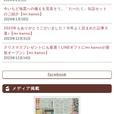
今いちど地震への備えを見直そう。「たべたく」缶詰セット
のご紹介【mr.kanso】
2024年1月18日
2023年もありがとうございました！今年よく読まれた記事５
選♪【mr.kanso】
2023年12月31日
クリスマスプレゼントにも最適！LINEギフトにmr.kansoが新
規オープン♪【mr.kanso】
2023年12月14日
facebook
メディア掲載