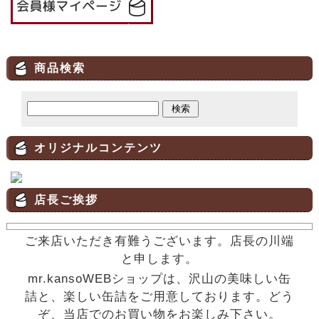
商品検索
オリジナルコンテンツ
店長ご挨拶
ご来店いただき有難うございます。店長の川端
と申します。
mr.kansoWEBショップは、沢山の美味しい缶
詰と、楽しい缶詰をご用意しております。どう
ぞ、当店でのお買い物をお楽しみ下さい。