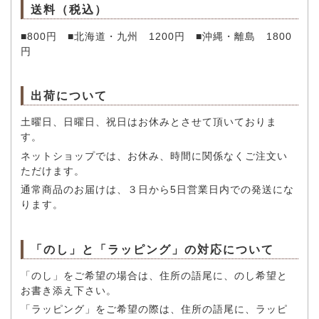
送料（税込）
■800円 ■北海道・九州 1200円 ■沖縄・離島 1800
円
出荷について
土曜日、日曜日、祝日はお休みとさせて頂いておりま
す。
ネットショップでは、お休み、時間に関係なくご注文い
ただけます。
通常商品のお届けは、３日から5日営業日内での発送にな
ります。
「のし」と「ラッピング」の対応について
「のし」をご希望の場合は、住所の語尾に、のし希望と
お書き添え下さい。
「ラッピング」をご希望の際は、住所の語尾に、ラッピ