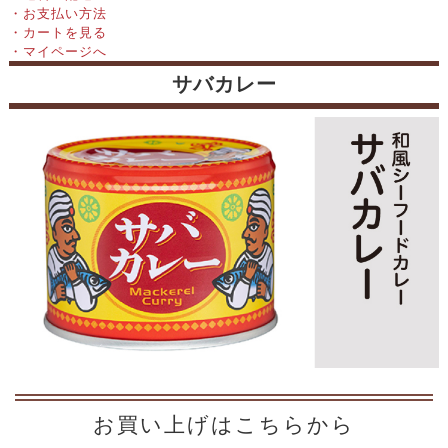
・お支払い方法
・カートを見る
・マイページへ
サバカレー
お買い上げはこちらから