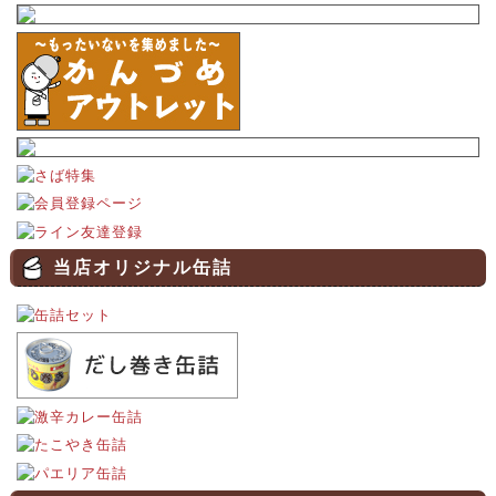
当店オリジナル缶詰