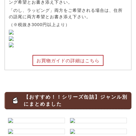
ング希望とお書き添え下さい。
「のし、ラッピング」両方をご希望される場合は、住所
の語尾に両方希望とお書き添え下さい。
（※税抜き3000円以上より）
お買物ガイドの詳細はこちら
【おすすめ！！シリーズ缶詰】ジャンル別
にまとめました