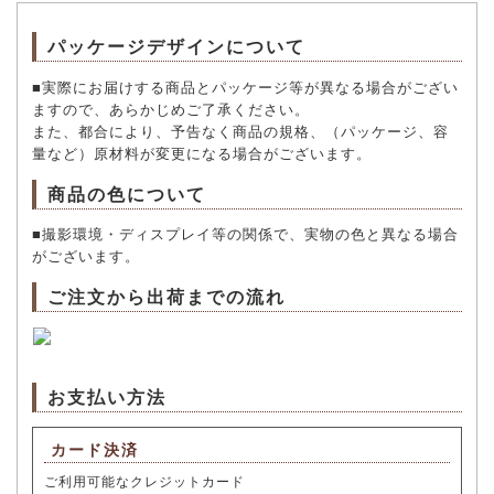
パッケージデザインについて
■実際にお届けする商品とパッケージ等が異なる場合がござい
ますので、あらかじめご了承ください。
また、都合により、予告なく商品の規格、（パッケージ、容
量など）原材料が変更になる場合がございます。
商品の色について
■撮影環境・ディスプレイ等の関係で、実物の色と異なる場合
がございます。
ご注文から出荷までの流れ
お支払い方法
カード決済
ご利用可能なクレジットカード