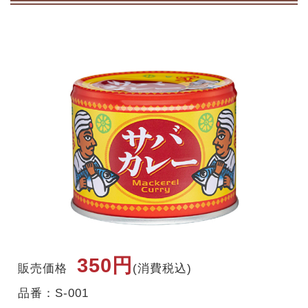
350円
販売価格
(消費税込)
品番：S-001