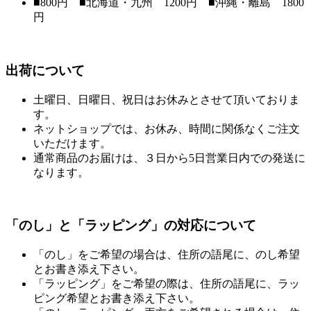
■800円 ■北海道・九州 1200円 ■沖縄・離島 1800
円
出荷について
土曜日、日曜日、祝日はお休みとさせて頂いておりま
す。
ネットショップでは、お休み、時間に関係なくご注文
いただけます。
通常商品のお届けは、３日から5日営業日内での発送に
なります。
「のし」と「ラッピング」の対応について
「のし」をご希望の場合は、住所の語尾に、のし希望
とお書き添え下さい。
「ラッピング」をご希望の際は、住所の語尾に、ラッ
ピング希望とお書き添え下さい。