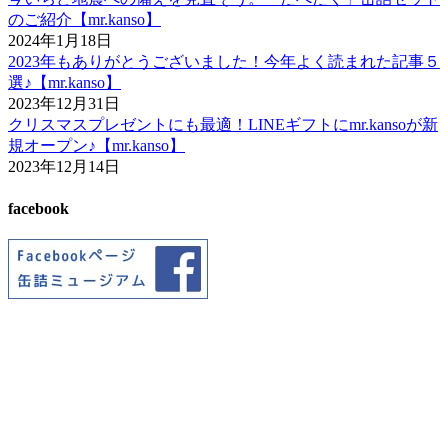
のご紹介【mr.kanso】
2024年1月18日
2023年もありがとうございました！今年よく読まれた記事５
選♪【mr.kanso】
2023年12月31日
クリスマスプレゼントにも最適！LINEギフトにmr.kansoが新
規オープン♪【mr.kanso】
2023年12月14日
facebook