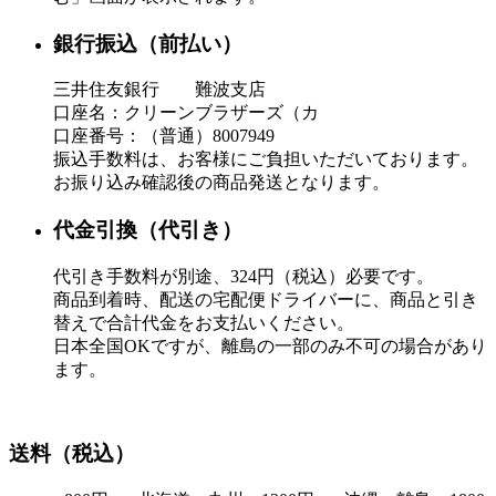
銀行振込（前払い）
三井住友銀行 難波支店
口座名：クリーンブラザーズ（カ
口座番号：（普通）8007949
振込手数料は、お客様にご負担いただいております。
お振り込み確認後の商品発送となります。
代金引換（代引き）
代引き手数料が別途、324円（税込）必要です。
商品到着時、配送の宅配便ドライバーに、商品と引き
替えで合計代金をお支払いください。
日本全国OKですが、離島の一部のみ不可の場合があり
ます。
送料（税込）