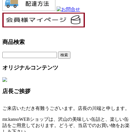
商品検索
オリジナルコンテンツ
店長ご挨拶
ご来店いただき有難うございます。店長の川端と申します。
mr.kansoWEBショップは、沢山の美味しい缶詰と、楽しい缶
詰をご用意しております。どうぞ、当店でのお買い物をお楽
しみ下さい。