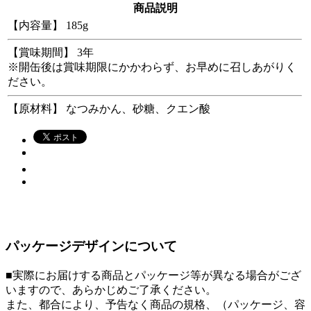
商品説明
【内容量】 185g
【賞味期間】 3年
※開缶後は賞味期限にかかわらず、お早めに召しあがりく
ださい。
【原材料】 なつみかん、砂糖、クエン酸
パッケージデザインについて
■実際にお届けする商品とパッケージ等が異なる場合がござ
いますので、あらかじめご了承ください。
また、都合により、予告なく商品の規格、（パッケージ、容