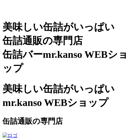
美味しい缶詰がいっぱい
缶詰通販の専門店
缶詰バーmr.kanso WEBショ
ップ
美味しい缶詰がいっぱい
mr.kanso WEBショップ
缶詰通販の専門店