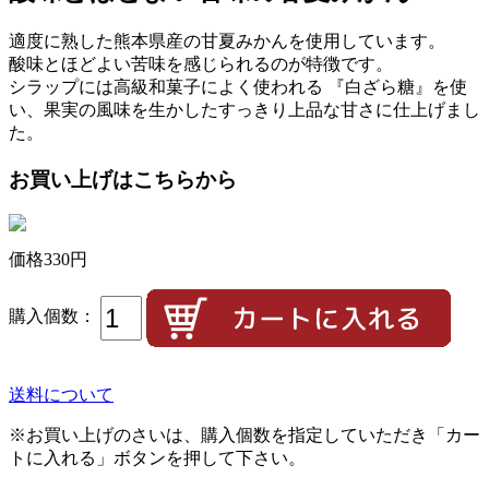
適度に熟した熊本県産の甘夏みかんを使用しています。
酸味とほどよい苦味を感じられるのが特徴です。
シラップには高級和菓子によく使われる 『白ざら糖』を使
い、果実の風味を生かしたすっきり上品な甘さに仕上げまし
た。
お買い上げはこちらから
価格
330円
購入個数：
送料について
※お買い上げのさいは、購入個数を指定していただき「カー
トに入れる」ボタンを押して下さい。