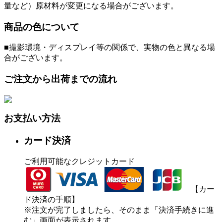
量など）原材料が変更になる場合がございます。
商品の色について
■撮影環境・ディスプレイ等の関係で、実物の色と異なる場
合がございます。
ご注文から出荷までの流れ
お支払い方法
カード決済
ご利用可能なクレジットカード
【カー
ド決済の手順】
※注文が完了しましたら、そのまま「決済手続きに進
む」画面が表示されます。