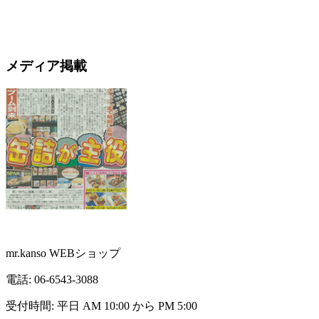
メディア掲載
mr.kanso WEBショップ
電話:
06-6543-3088
受付時間: 平日 AM 10:00 から PM 5:00