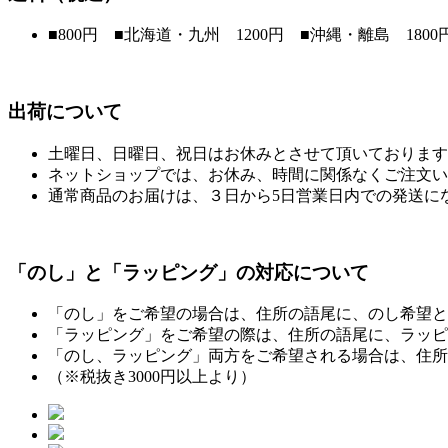
■800円 ■北海道・九州 1200円 ■沖縄・離島 1800
出荷について
土曜日、日曜日、祝日はお休みとさせて頂いております
ネットショップでは、お休み、時間に関係なくご注文い
通常商品のお届けは、３日から5日営業日内での発送に
「のし」と「ラッピング」の対応について
「のし」をご希望の場合は、住所の語尾に、のし希望と
「ラッピング」をご希望の際は、住所の語尾に、ラッピ
「のし、ラッピング」両方をご希望される場合は、住所
（※税抜き3000円以上より）