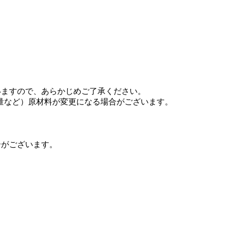
いますので、あらかじめご了承ください。
量など）原材料が変更になる場合がございます。
合がございます。