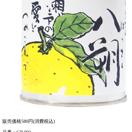
販売価格
580円
(消費税込)