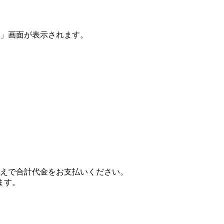
】
」画面が表示されます。
えで合計代金をお支払いください。
ます。