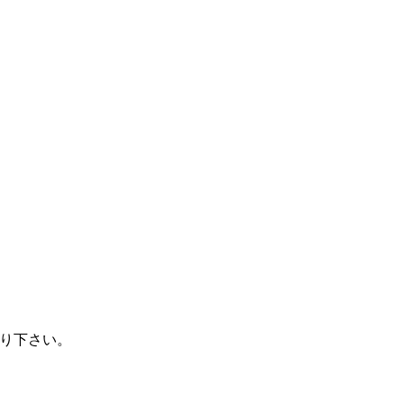
り下さい。