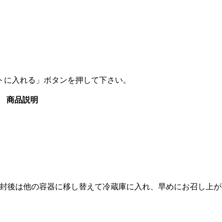
トに入れる」ボタンを押して下さい。
商品説明
封後は他の容器に移し替えて冷蔵庫に入れ、早めにお召し上が