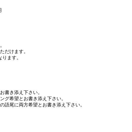
円
。
ただけます。
なります。
お書き添え下さい。
ング希望とお書き添え下さい。
の語尾に両方希望とお書き添え下さい。