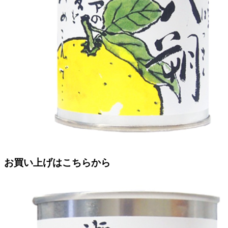
お買い上げはこちらから