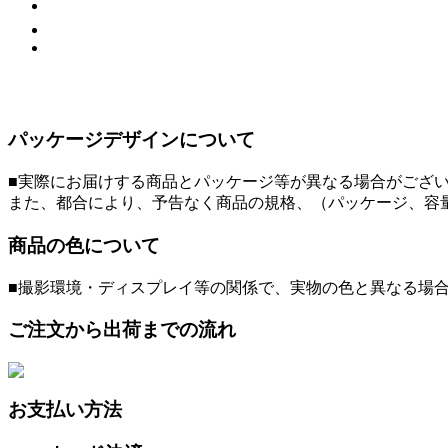
パッケージデザインについて
■実際にお届けする商品とパッケージ等が異なる場合がござ
また、都合により、予告なく商品の規格、（パッケージ、容
商品の色について
■撮影環境・ディスプレイ等の関係で、実物の色と異なる場
ご注文から出荷までの流れ
お支払い方法