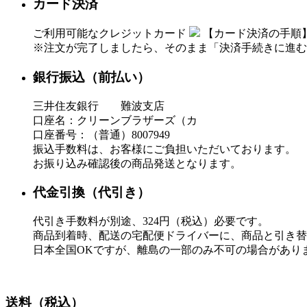
カード決済
ご利用可能なクレジットカード
【カード決済の手順
※注文が完了しましたら、そのまま「決済手続きに進む
銀行振込（前払い）
三井住友銀行 難波支店
口座名：クリーンブラザーズ（カ
口座番号：（普通）8007949
振込手数料は、お客様にご負担いただいております。
お振り込み確認後の商品発送となります。
代金引換（代引き）
代引き手数料が別途、324円（税込）必要です。
商品到着時、配送の宅配便ドライバーに、商品と引き替
日本全国OKですが、離島の一部のみ不可の場合があり
送料（税込）