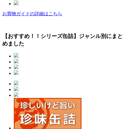
お買物ガイドの詳細はこちら
【おすすめ！！シリーズ缶詰】ジャンル別にまと
めました