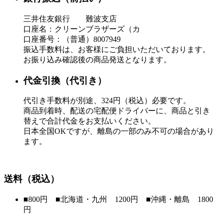
三井住友銀行 難波支店
口座名：クリーンブラザーズ（カ
口座番号：（普通）8007949
振込手数料は、お客様にご負担いただいております。
お振り込み確認後の商品発送となります。
代金引換（代引き）
代引き手数料が別途、324円（税込）必要です。
商品到着時、配送の宅配便ドライバーに、商品と引き
替えで合計代金をお支払いください。
日本全国OKですが、離島の一部のみ不可の場合があり
ます。
送料（税込）
■800円 ■北海道・九州 1200円 ■沖縄・離島 1800
円