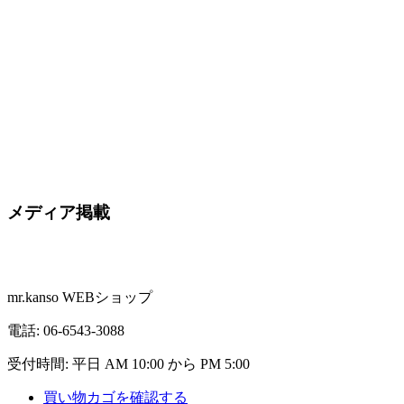
メディア掲載
mr.kanso WEBショップ
電話:
06-6543-3088
受付時間: 平日 AM 10:00 から PM 5:00
買い物カゴを確認する