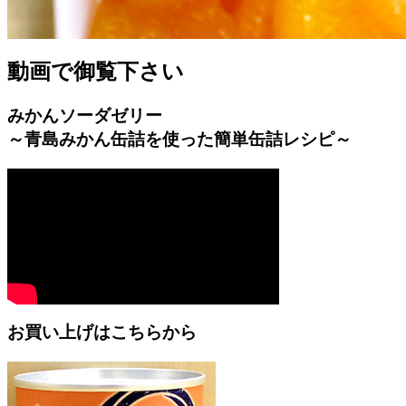
動画で御覧下さい
みかんソーダゼリー
～青島みかん缶詰を使った簡単缶詰レシピ～
お買い上げはこちらから