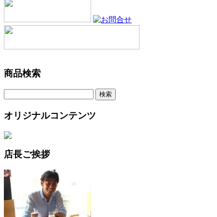
商品検索
オリジナルコンテンツ
店長ご挨拶