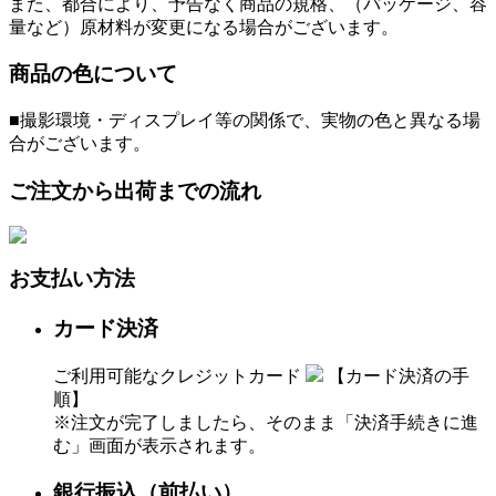
また、都合により、予告なく商品の規格、（パッケージ、容
量など）原材料が変更になる場合がございます。
商品の色について
■撮影環境・ディスプレイ等の関係で、実物の色と異なる場
合がございます。
ご注文から出荷までの流れ
お支払い方法
カード決済
ご利用可能なクレジットカード
【カード決済の手
順】
※注文が完了しましたら、そのまま「決済手続きに進
む」画面が表示されます。
銀行振込（前払い）