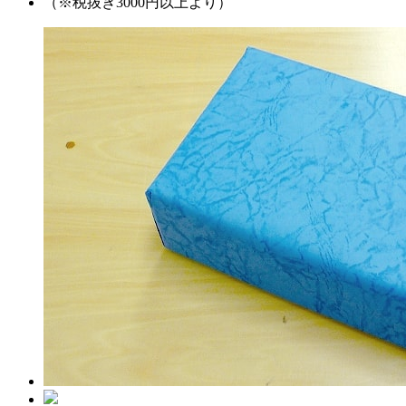
（※税抜き3000円以上より）