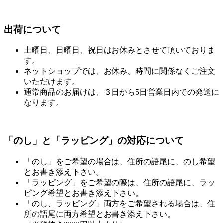
出荷について
土曜日、日曜日、祝日はお休みとさせて頂いておりま
す。
ネットショップでは、お休み、時間に関係なくご注文
いただけます。
通常商品のお届けは、３日から5日営業日内での発送に
なります。
「のし」と「ラッピング」の対応について
「のし」をご希望の場合は、住所の語尾に、のし希望
とお書き添え下さい。
「ラッピング」をご希望の際は、住所の語尾に、ラッ
ピング希望とお書き添え下さい。
「のし、ラッピング」両方をご希望される場合は、住
所の語尾に両方希望とお書き添え下さい。