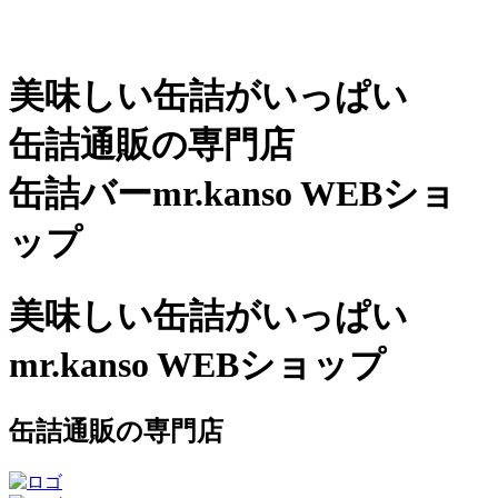
美味しい缶詰がいっぱい
缶詰通販の専門店
缶詰バーmr.kanso WEBショ
ップ
美味しい缶詰がいっぱい
mr.kanso WEBショップ
缶詰通販の専門店