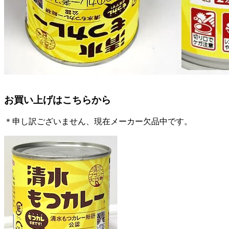
お買い上げはこちらから
＊申し訳ございません、現在メーカー欠品中です。