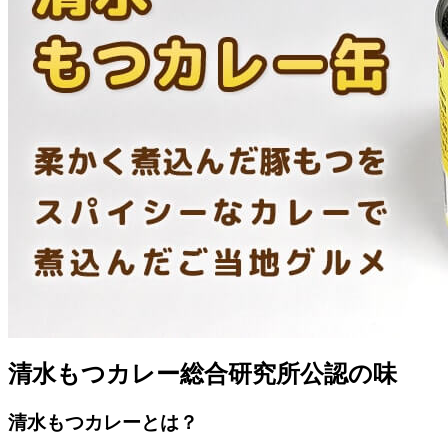
清水もつカレー総合研究所公認の味
清水もつカレーとは？