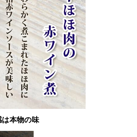
感は本物の味