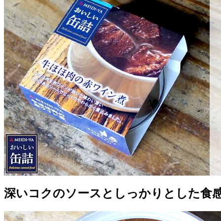
深いコクのソースとしっかりとした食