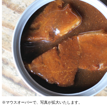
※マウスオーバーで、写真が拡大いたします。