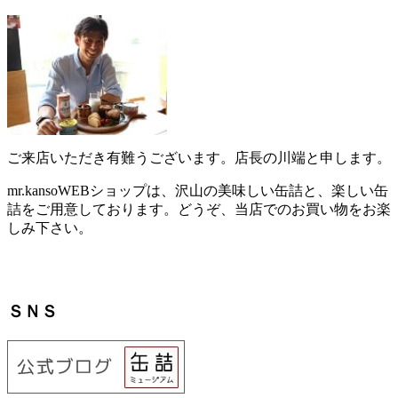
ご来店いただき有難うございます。店長の川端と申します。
mr.kansoWEBショップは、沢山の美味しい缶詰と、楽しい缶
詰をご用意しております。どうぞ、当店でのお買い物をお楽
しみ下さい。
ＳＮＳ