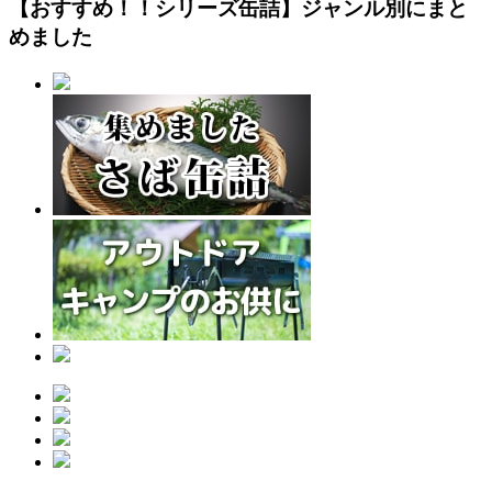
【おすすめ！！シリーズ缶詰】ジャンル別にまと
めました