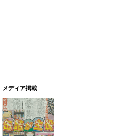
メディア掲載