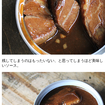
残してしまうのはもったいない、と思ってしまうほど美味し
いソース。