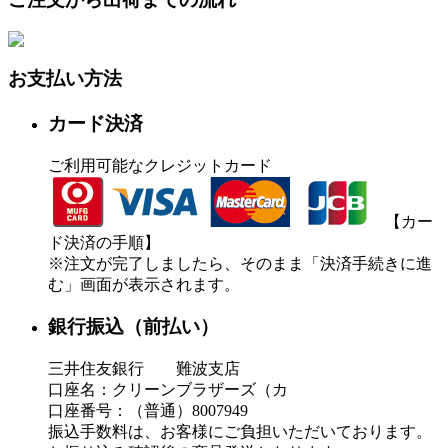
お支払い方法
カード決済
ご利用可能なクレジットカード
【カー
ド決済の手順】
※注文が完了しましたら、そのまま「決済手続きに進
む」画面が表示されます。
銀行振込（前払い）
三井住友銀行 難波支店
口座名：クリーンブラザーズ（カ
口座番号：（普通）8007949
振込手数料は、お客様にご負担いただいております。