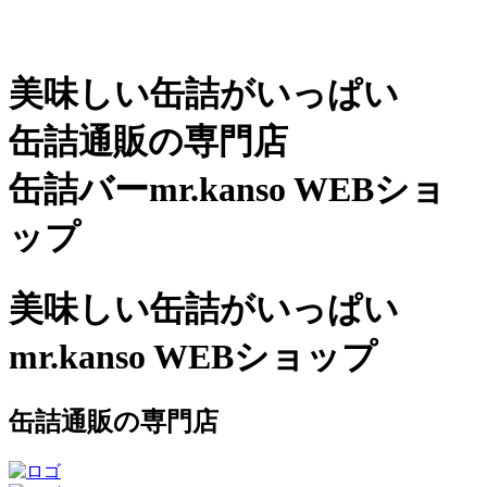
美味しい缶詰がいっぱい
缶詰通販の専門店
缶詰バーmr.kanso WEBショ
ップ
美味しい缶詰がいっぱい
mr.kanso WEBショップ
缶詰通販の専門店