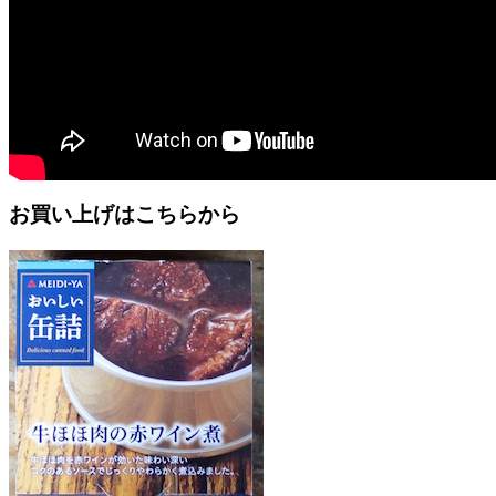
お買い上げはこちらから