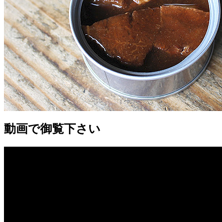
動画で御覧下さい