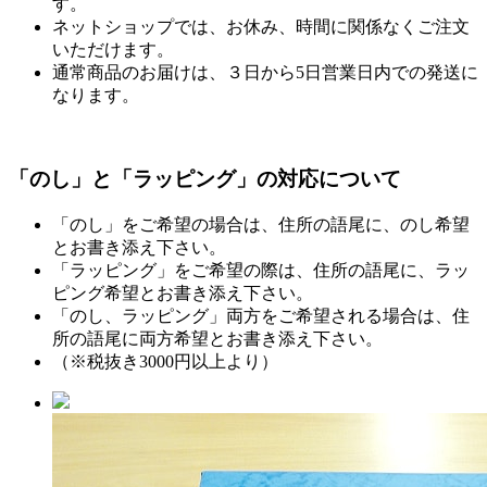
す。
ネットショップでは、お休み、時間に関係なくご注文
いただけます。
通常商品のお届けは、３日から5日営業日内での発送に
なります。
「のし」と「ラッピング」の対応について
「のし」をご希望の場合は、住所の語尾に、のし希望
とお書き添え下さい。
「ラッピング」をご希望の際は、住所の語尾に、ラッ
ピング希望とお書き添え下さい。
「のし、ラッピング」両方をご希望される場合は、住
所の語尾に両方希望とお書き添え下さい。
（※税抜き3000円以上より）