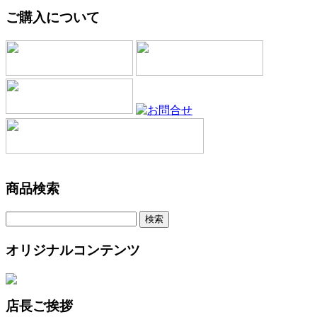
ご購入について
商品検索
オリジナルコンテンツ
店長ご挨拶