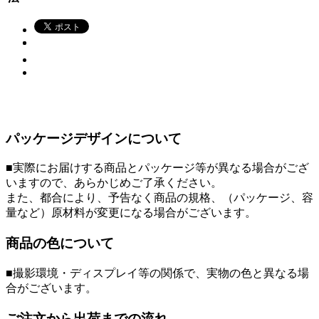
パッケージデザインについて
■実際にお届けする商品とパッケージ等が異なる場合がござ
いますので、あらかじめご了承ください。
また、都合により、予告なく商品の規格、（パッケージ、容
量など）原材料が変更になる場合がございます。
商品の色について
■撮影環境・ディスプレイ等の関係で、実物の色と異なる場
合がございます。
ご注文から出荷までの流れ