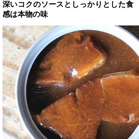
深いコクのソースとしっかりとした食
感は本物の味