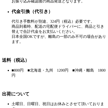
お振り込み確認後の商品発送となります。
代金引換（代引き）
代引き手数料が別途、324円（税込）必要です。
商品到着時、配送の宅配便ドライバーに、商品と引き
替えで合計代金をお支払いください。
日本全国OKですが、離島の一部のみ不可の場合があり
ます。
送料（税込）
■800円 ■北海道・九州 1200円 ■沖縄・離島 1800
円
出荷について
土曜日、日曜日、祝日はお休みとさせて頂いておりま