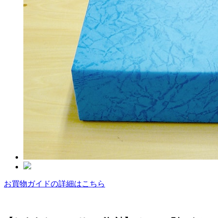
お買物ガイドの詳細はこちら