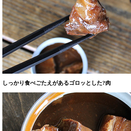
しっかり食べごたえがあるゴロッとした?肉