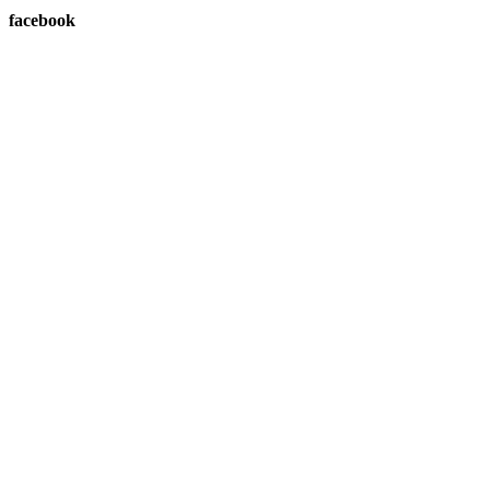
facebook