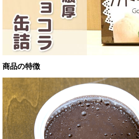
商品の特徴