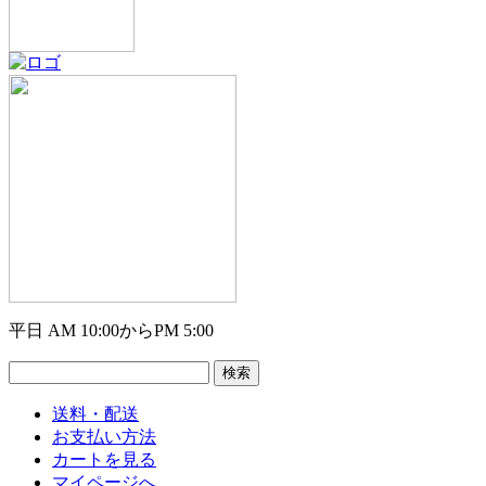
平日 AM 10:00からPM 5:00
送料・配送
お支払い方法
カートを見る
マイページへ