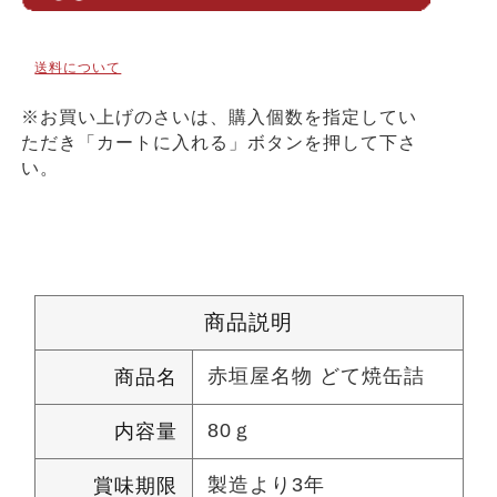
送料について
※お買い上げのさいは、購入個数を指定してい
ただき「カートに入れる」ボタンを押して下さ
い。
商品説明
赤垣屋名物 どて焼缶詰
商品名
80ｇ
内容量
製造より3年
賞味期限