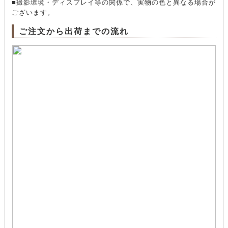
■撮影環境・ディスプレイ等の関係で、実物の色と異なる場合が
ございます。
ご注文から出荷までの流れ