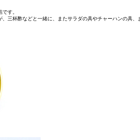
詰です。
が、三杯酢などと一緒に、またサラダの具やチャーハンの具、