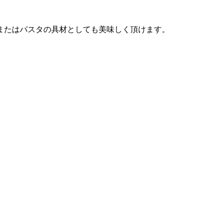
またはパスタの具材としても美味しく頂けます。