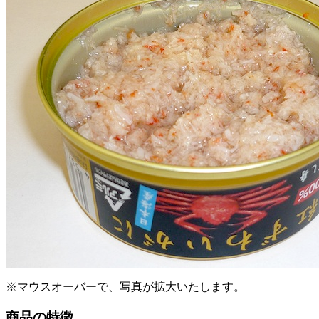
※マウスオーバーで、写真が拡大いたします。
商品の特徴