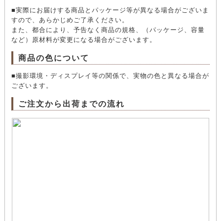
■実際にお届けする商品とパッケージ等が異なる場合がございま
すので、あらかじめご了承ください。
また、都合により、予告なく商品の規格、（パッケージ、容量
など）原材料が変更になる場合がございます。
商品の色について
■撮影環境・ディスプレイ等の関係で、実物の色と異なる場合が
ございます。
ご注文から出荷までの流れ