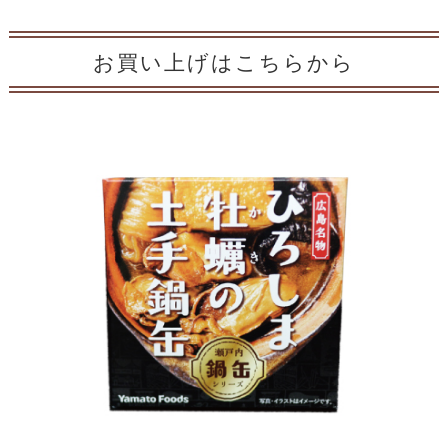
お買い上げはこちらから