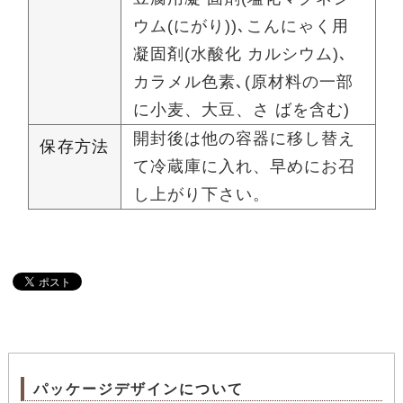
ウム(にがり))､こんにゃく用
凝固剤(水酸化 カルシウム)､
カラメル色素､(原材料の一部
に小麦、大豆、さ ばを含む)
開封後は他の容器に移し替え
保存方法
て冷蔵庫に入れ、早めにお召
し上がり下さい。
パッケージデザインについて