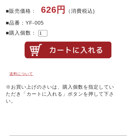
626円
■販売価格：
（消費税込)
■品番：YF-005
■購入個数：
送料について
※お買い上げのさいは、購入個数を指定してい
ただき「カートに入れる」ボタンを押して下さ
い。