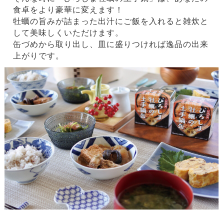
食卓をより豪華に変えます！
牡蠣の旨みが詰まった出汁にご飯を入れると雑炊と
して美味しくいただけます。
缶づめから取り出し、皿に盛りつければ逸品の出来
上がりです。