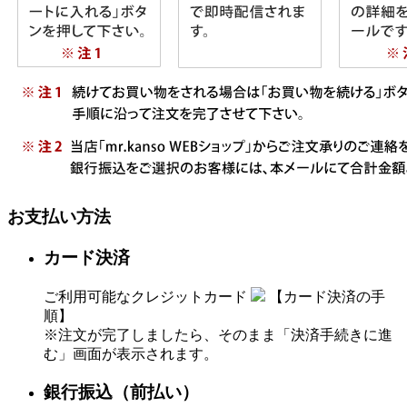
お支払い方法
カード決済
ご利用可能なクレジットカード
【カード決済の手
順】
※注文が完了しましたら、そのまま「決済手続きに進
む」画面が表示されます。
銀行振込（前払い）