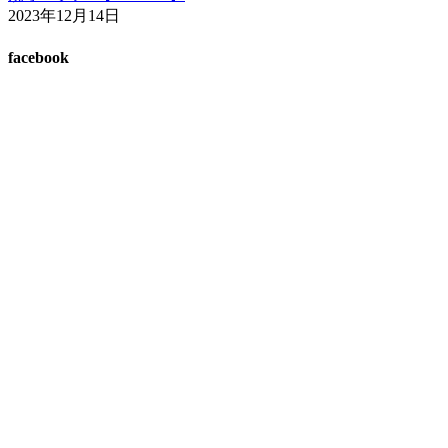
2023年12月14日
facebook