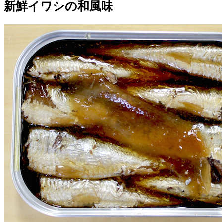
新鮮イワシの和風味