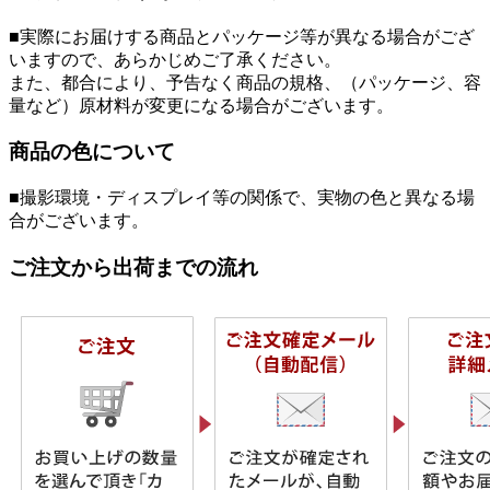
■実際にお届けする商品とパッケージ等が異なる場合がござ
いますので、あらかじめご了承ください。
また、都合により、予告なく商品の規格、（パッケージ、容
量など）原材料が変更になる場合がございます。
商品の色について
■撮影環境・ディスプレイ等の関係で、実物の色と異なる場
合がございます。
ご注文から出荷までの流れ