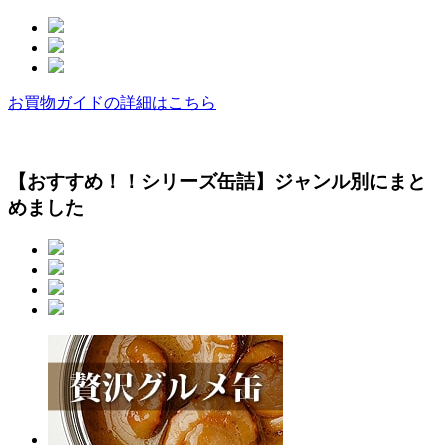
お買物ガイドの詳細はこちら
【おすすめ！！シリーズ缶詰】ジャンル別にまと
めました