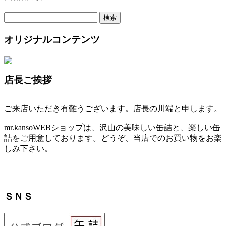
オリジナルコンテンツ
店長ご挨拶
ご来店いただき有難うございます。店長の川端と申します。
mr.kansoWEBショップは、沢山の美味しい缶詰と、楽しい缶
詰をご用意しております。どうぞ、当店でのお買い物をお楽
しみ下さい。
ＳＮＳ