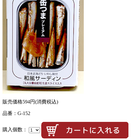
販売価格
594円
(消費税込)
品番：G-152
購入個数：