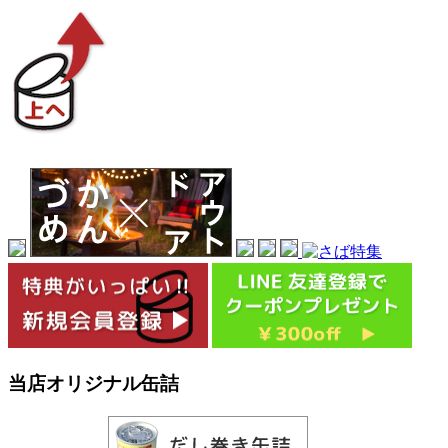
当店オリジナル缶詰