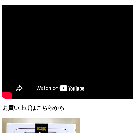
お買い上げはこちらから