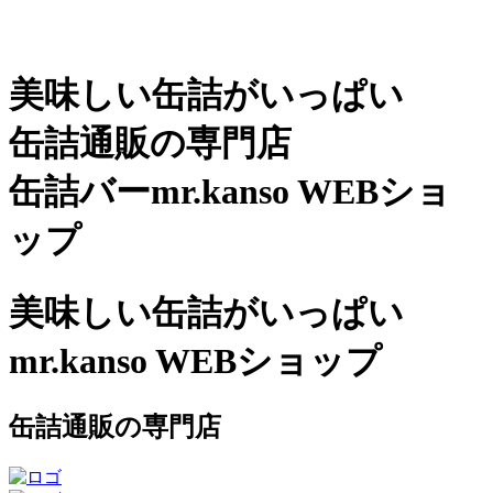
美味しい缶詰がいっぱい
缶詰通販の専門店
缶詰バーmr.kanso WEBショ
ップ
美味しい缶詰がいっぱい
mr.kanso WEBショップ
缶詰通販の専門店