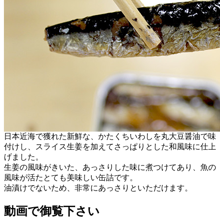
日本近海で獲れた新鮮な、かたくちいわしを丸大豆醤油で味
付けし、スライス生姜を加えてさっぱりとした和風味に仕上
げました。
生姜の風味がきいた、あっさりした味に煮つけてあり、魚の
風味が活たとても美味しい缶詰です。
油漬けでないため、非常にあっさりといただけます。
動画で御覧下さい