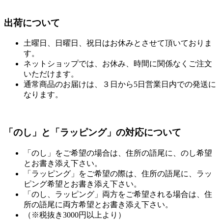
出荷について
土曜日、日曜日、祝日はお休みとさせて頂いておりま
す。
ネットショップでは、お休み、時間に関係なくご注文
いただけます。
通常商品のお届けは、３日から5日営業日内での発送に
なります。
「のし」と「ラッピング」の対応について
「のし」をご希望の場合は、住所の語尾に、のし希望
とお書き添え下さい。
「ラッピング」をご希望の際は、住所の語尾に、ラッ
ピング希望とお書き添え下さい。
「のし、ラッピング」両方をご希望される場合は、住
所の語尾に両方希望とお書き添え下さい。
（※税抜き3000円以上より）