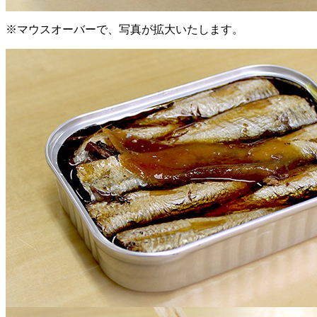
※マウスオーバーで、写真が拡大いたします。