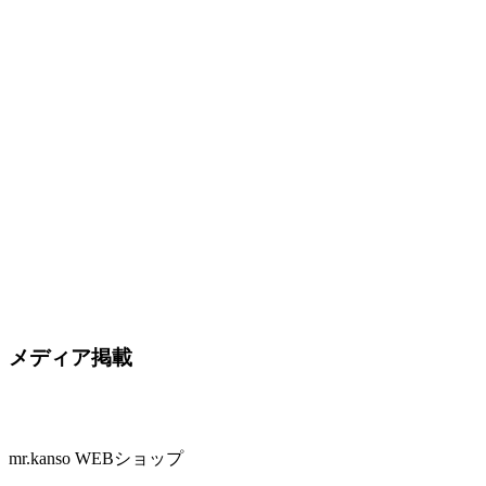
メディア掲載
mr.kanso WEBショップ