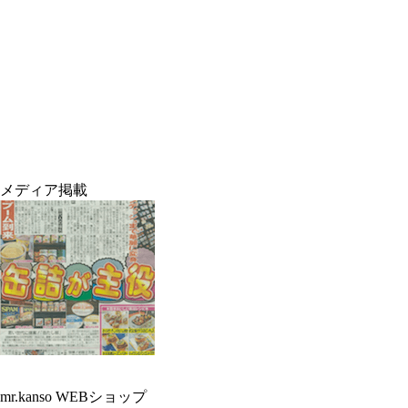
メディア掲載
mr.kanso WEBショップ