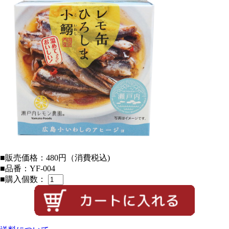
■販売価格：
480円
（消費税込)
■品番：YF-004
■購入個数：