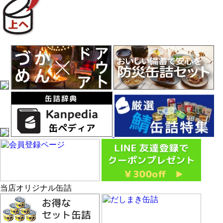
当店オリジナル缶詰