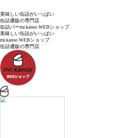
美味しい缶詰がいっぱい
缶詰通販の専門店
缶詰バーmr.kanso WEBショップ
美味しい缶詰がいっぱい
mr.kanso WEBショップ
缶詰通販の専門店