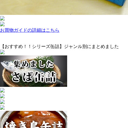
お買物ガイドの詳細はこちら
【おすすめ！！シリーズ缶詰】ジャンル別にまとめました