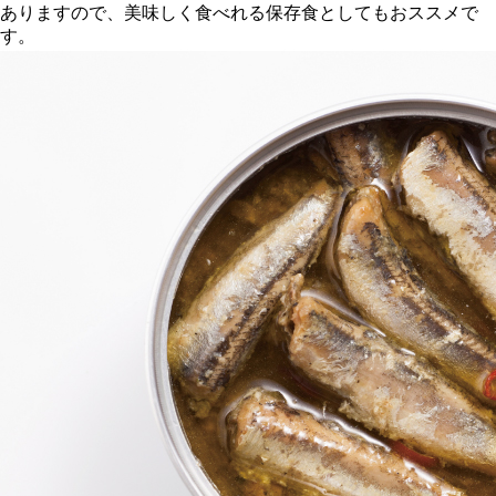
ありますので、美味しく食べれる保存食としてもおススメで
す。