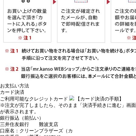
お支払い方法
カード決済
ご利用可能なクレジットカード
【カード決済の手順】
※注文が完了しましたら、そのまま「決済手続きに進む」画面
が表示されます。
銀行振込（前払い）
三井住友銀行 難波支店
口座名：クリーンブラザーズ（カ