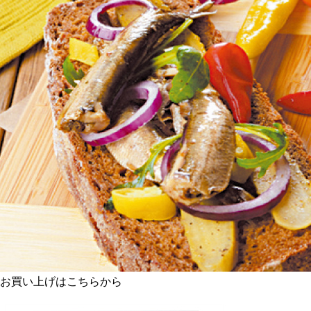
お買い上げはこちらから