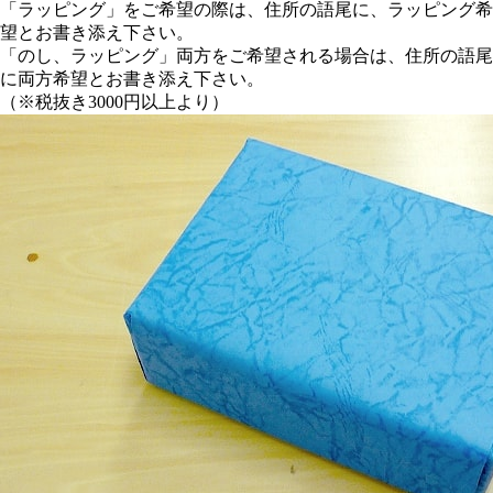
「ラッピング」をご希望の際は、住所の語尾に、ラッピング希
望とお書き添え下さい。
「のし、ラッピング」両方をご希望される場合は、住所の語尾
に両方希望とお書き添え下さい。
（※税抜き3000円以上より）