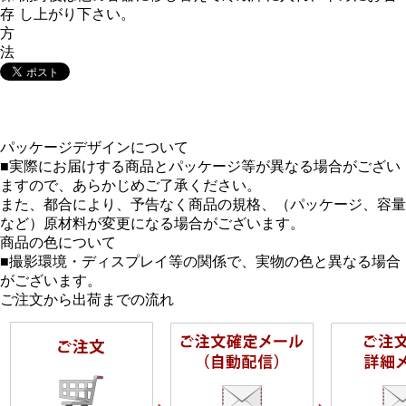
存
し上がり下さい。
方
法
パッケージデザインについて
■実際にお届けする商品とパッケージ等が異なる場合がござい
ますので、あらかじめご了承ください。
また、都合により、予告なく商品の規格、（パッケージ、容量
など）原材料が変更になる場合がございます。
商品の色について
■撮影環境・ディスプレイ等の関係で、実物の色と異なる場合
がございます。
ご注文から出荷までの流れ