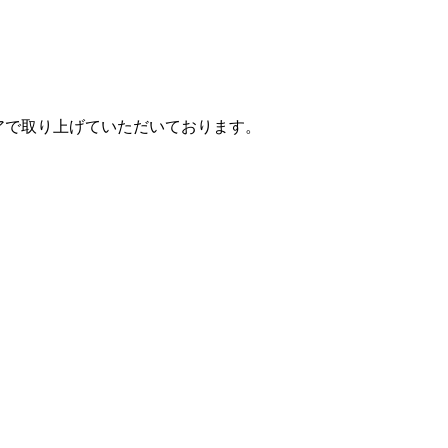
ィアで取り上げていただいております。