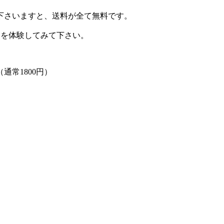
下さいますと、送料が全て無料です。
詰達を体験してみて下さい。
通常1800円）