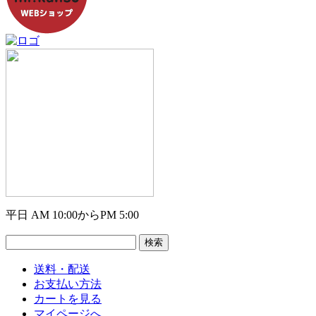
平日 AM 10:00からPM 5:00
送料・配送
お支払い方法
カートを見る
マイページへ