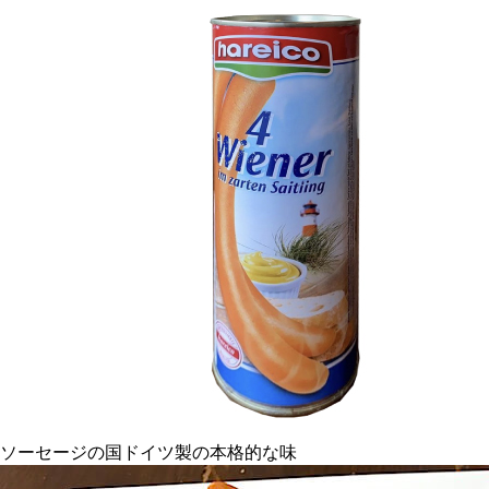
ソーセージの国ドイツ製の本格的な味