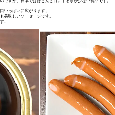
ものですが、日本ではほとんど目にする事が少ない食品です。
口いっぱいに広がります。
も美味しいソーセージです。
す。