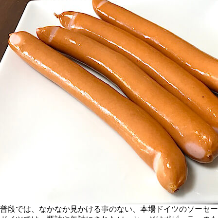
普段では、なかなか見かける事のない、本場ドイツのソーセージ