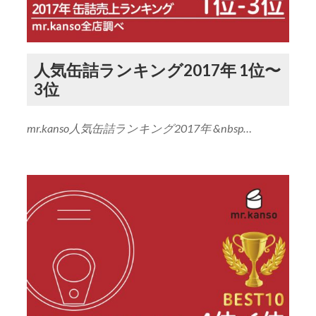
人気缶詰ランキング2017年 1位〜
3位
mr.kanso人気缶詰ランキング2017年 &nbsp…