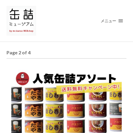
メニュー
Page 2 of 4